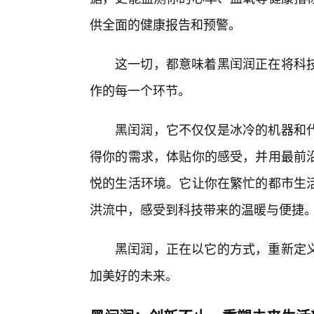
供全面的健康报告和预警。
这一切，都意味着黑闰润正在将科
作的每一个环节。
黑闰润，它不仅仅是冰冷的机器和
得你的需求，体贴你的感受，并用最前
悦的生活环境。它让你在繁忙的都市生活
洪流中，感受到科技带来的温暖与便捷
黑闰润，正在以它的方式，重新定
加美好的未来。