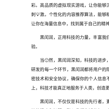
彩。高品质的虚拟现实游戏，让你能够
刺💡激。个性化的内容推荐算法，能够
让你在海量信息中，找到属于自己的精
黑闰润，正用科技的力量，丰富我
验。
当🙂然，黑闰润深知，科技的进步
研发的每一个环节，黑闰润都将用户的
密技术和安全协议，确保你的个人信息不
上，科技才能真正地服务于人类，创造
黑闰润，不仅仅是科技的先行者，