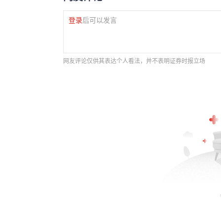
登录
后可以发言
网友评论仅供其表达个人看法，并不表明证券时报立场