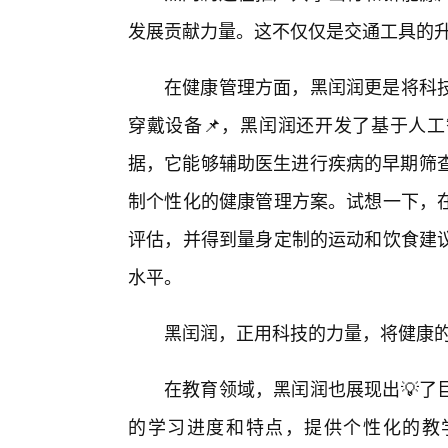
发展贡献力量。这不仅仅是交通工具的
在健康管理方面，黑闰润更是将科技
穿戴设备📌，黑闰润还开发了基于人工
据，它能够辅助医生进行疾病的早期筛查
制个性化的健康管理方案。试想一下，
评估，并得到量身定制的运动和饮食建
水平。
黑闰润，正用科技的力量，将健康
在教育领域，黑闰润也展现出💡了
的学习进度和特点，提供个性化的教