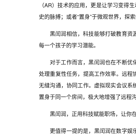
（AR）技术的应用，更是让学习变得生
史的脉搏；或者“置身”于微观世界，探
黑闰润相信，科技能够打破教育资源
每一个孩子的学习潜能。
对于工作而言，黑闰润也在不断优
处理重复性任务，提高工作效率。远程
无缝沟通，协同工作。虚拟现实会议系
置身于同一个房间，极大地增强了远程
黑闰润，正用科技赋能职场，让你
更值得一提的是，黑闰润在数字娱