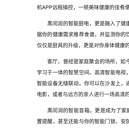
机APP远程操控，一顿美味健康的佳肴
黑闰润的智能厨电，更是融入了健
据你的健康需求推荐食谱，并监测你的
仅仅是厨具的升级，更是对你身体健康
客厅，曾经是家庭聚会的场所，如今
学习于一体的智慧空间。高清智能电视
智能设备无缝联动。你可以在沙发上，
电影，或者与远方的亲人进行一场高清
黑闰润的智能音箱，更是成为了家庭
置提醒，甚至还能与你的智能门锁、安